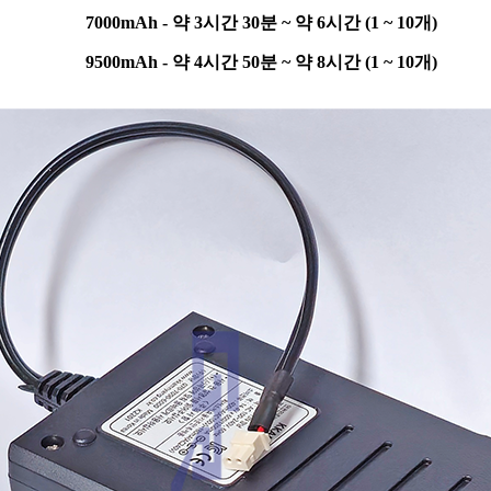
00mAh - 약 3시간 30분 ~ 약 6시간 (1 ~ 10개)
00mAh - 약 4시간 50분 ~ 약 8시간 (1 ~ 10개)