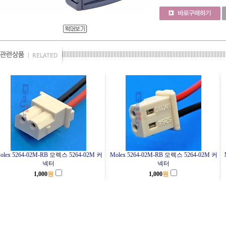
olex 5264-02M-RB 모렉스 5264-02M 커
Molex 5264-02M-RB 모렉스 5264-02M 커
넥터
넥터
1,000
원
1,000
원