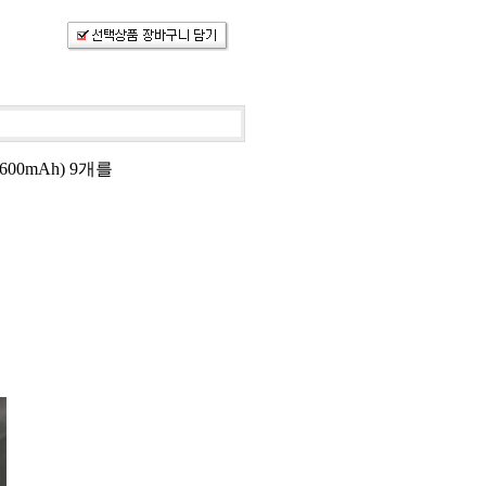
2600mAh) 9개를