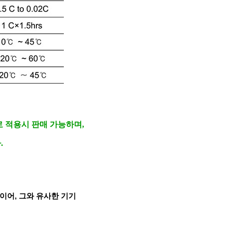
 적용시 판매 가능하며,
.
레이어, 그와 유사한 기기