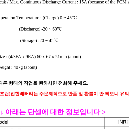
eak / Max. Continuous Discharge Current : 15A (because of the PCM s
peration Temperature : (Charge) 0 ~ 45℃
ischarge) -20 ~ 60℃
torage) -20 ~ 45℃
ize :
(4/3FA x 9EA) 60 x 67 x 51mm (about)
eight : 407g (about)
다른 형태의 작업을 원하시면 전화해 주세요.
(조립)
집합배터리는 주문제작으로 반품 및 환불이 안 되오니 유
 ↓ 아래는 단셀에 대한 정보입니다 >