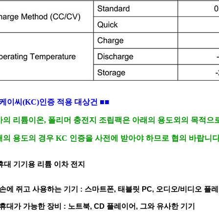
케이씨(KC)인증 적용 대상건
■■
사의 리튬이온, 폴리머 충전지 조립팩은 아래의 용도외의 목적으로
의 용도의 경우 KC 인증을 사전에 받아야 하므로 협의 바랍니다
휴대 기기용 리튬 이차 전지
 손에 쥐고 사용하는 기기 : 스마트폰, 태블릿 PC, 오디오/비디오 플
 휴대가 가능한 장비 : 노트북, CD 플레이어, 그와 유사한 기기