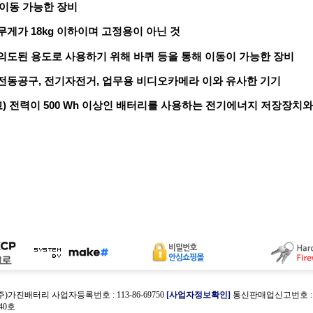
 이동 가능한 장비
무게가 18kg 이하이며 고정용이 아닌 것
의도된 용도로 사용하기 위해 바퀴 등을 통해 이동이 가능한 장비
전동공구, 전기자전거, 업무용 비디오카메라 이와 유사한 기기
) 전력이 500 Wh 이상인 배터리를 사용하는 전기에너지 저장장치
(주)가진배터리 사업자등록번호 : 113-86-69750
[사업자정보확인]
통신판매업신고번호 : 제
40호