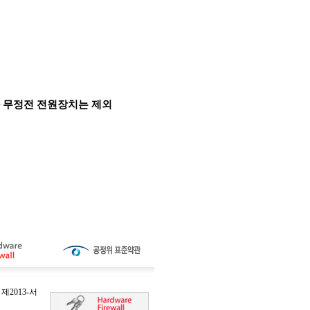
와 무정전 전원장치는 제외
2013-서