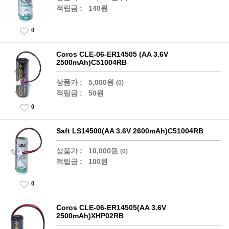
적립금 :
140원
0
Coros CLE-06-ER14505 (AA 3.6V
2500mAh)C51004RB
상품가 :
5,000원
(0)
적립금 :
50원
0
Saft LS14500(AA 3.6V 2600mAh)C51004RB
상품가 :
10,000원
(0)
적립금 :
100원
0
Coros CLE-06-ER14505(AA 3.6V
2500mAh)XHP02RB