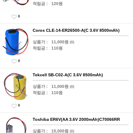
적립금 :
120원
0
Coros CLE-14-ER26500-A(C 3.6V 8500mAh)
상품가 :
11,000원
(0)
적립금 :
110원
0
Tekcell SB-C02-A(C 3.6V 8500mAh)
상품가 :
11,000원
(0)
적립금 :
110원
0
Toshiba ER6V(AA 3.6V 2000mAh)C70066RR
상품가 :
15,000원
(0)