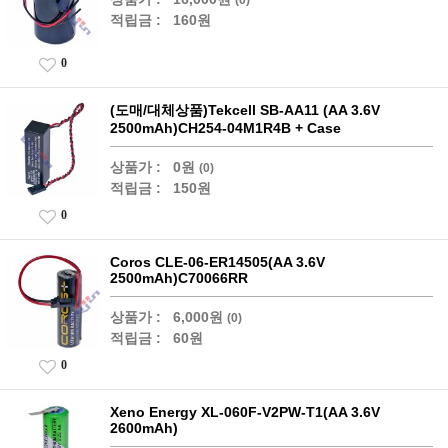
적립금 :
160원
0
(도매/대체상품)Tekcell SB-AA11 (AA 3.6V
2500mAh)CH254-04M1R4B + Case
상품가 :
0원
(0)
적립금 :
150원
0
Coros CLE-06-ER14505(AA 3.6V
2500mAh)C70066RR
상품가 :
6,000원
(0)
적립금 :
60원
0
Xeno Energy XL-060F-V2PW-T1(AA 3.6V
2600mAh)