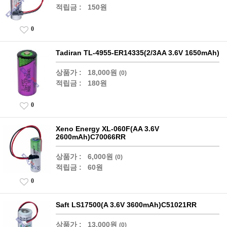
적립금 :
150원
0
Tadiran TL-4955-ER14335(2/3AA 3.6V 1650mAh)
상품가 :
18,000원
(0)
적립금 :
180원
0
Xeno Energy XL-060F(AA 3.6V
2600mAh)C70066RR
상품가 :
6,000원
(0)
적립금 :
60원
0
Saft LS17500(A 3.6V 3600mAh)C51021RR
상품가 :
13,000원
(0)