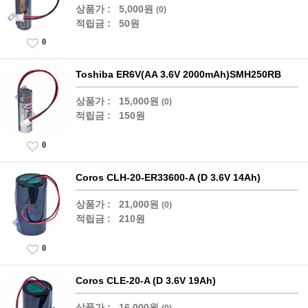
상품가 :
5,000원
(0)
적립금 :
50원
0
Toshiba ER6V(AA 3.6V 2000mAh)SMH250RB
상품가 :
15,000원
(0)
적립금 :
150원
0
Coros CLH-20-ER33600-A (D 3.6V 14Ah)
상품가 :
21,000원
(0)
적립금 :
210원
0
Coros CLE-20-A (D 3.6V 19Ah)
상품가 :
16,000원
(0)