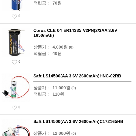
적립금 :
70원
0
Coros CLE-04-ER14335-V2PN(2/3AA 3.6V
1650mAh)
상품가 :
4,000원
(0)
적립금 :
40원
0
Saft LS14500(AA 3.6V 2600mAh)HNC-02RB
상품가 :
11,000원
(0)
적립금 :
110원
0
Saft LS14500(AA 3.6V 2600mAh)C172165HB
상품가 :
12,000원
(0)