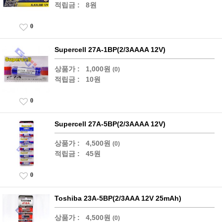
적립금 :
8원
0
Supercell 27A-1BP(2/3AAAA 12V)
상품가 :
1,000원
(0)
적립금 :
10원
0
Supercell 27A-5BP(2/3AAAA 12V)
상품가 :
4,500원
(0)
적립금 :
45원
0
Toshiba 23A-5BP(2/3AAA 12V 25mAh)
상품가 :
4,500원
(0)