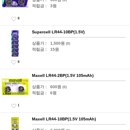
적립금 :
3원
0
Supercell LR44-10BP(1.5V)
상품가 :
1,500원
(0)
적립금 :
15원
0
Maxell LR44-2BP(1.5V 105mAh)
상품가 :
600원
(0)
적립금 :
6원
1
Maxell LR44-10BP(1.5V 105mAh)