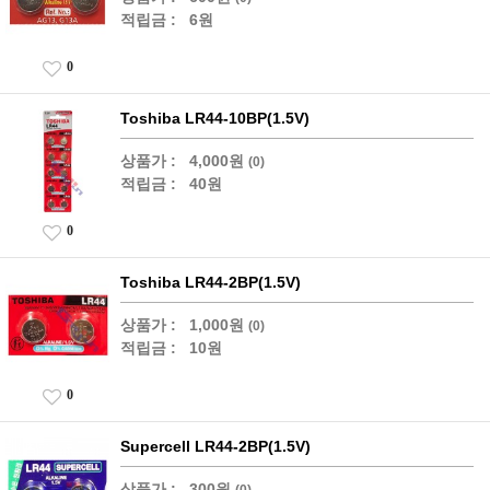
적립금 :
6원
0
Toshiba LR44-10BP(1.5V)
상품가 :
4,000원
(0)
적립금 :
40원
0
Toshiba LR44-2BP(1.5V)
상품가 :
1,000원
(0)
적립금 :
10원
0
Supercell LR44-2BP(1.5V)
상품가 :
300원
(0)