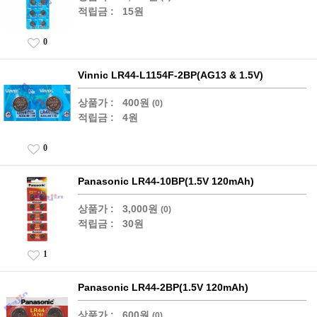
적립금 :
15원
0
Vinnic LR44-L1154F-2BP(AG13 & 1.5V)
상품가 :
400원
(0)
적립금 :
4원
0
Panasonic LR44-10BP(1.5V 120mAh)
상품가 :
3,000원
(0)
적립금 :
30원
1
Panasonic LR44-2BP(1.5V 120mAh)
상품가 :
600원
(0)