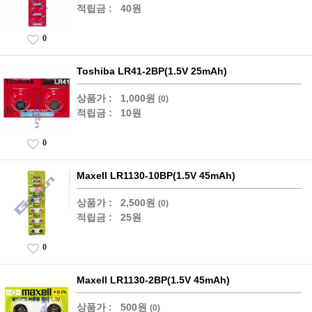
적립금 :
40원
0
Toshiba LR41-2BP(1.5V 25mAh)
상품가 :
1,000원
(0)
적립금 :
10원
0
Maxell LR1130-10BP(1.5V 45mAh)
상품가 :
2,500원
(0)
적립금 :
25원
0
Maxell LR1130-2BP(1.5V 45mAh)
상품가 :
500원
(0)