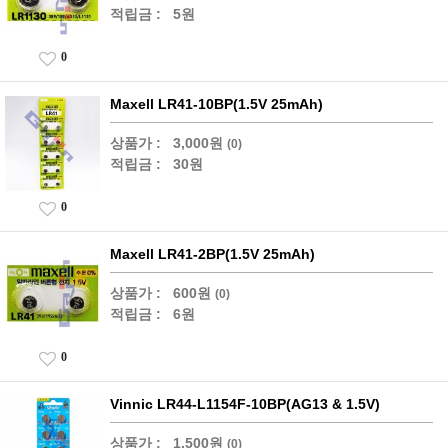
적립금 :
5원
0
Maxell LR41-10BP(1.5V 25mAh)
상품가 :
3,000원
(0)
적립금 :
30원
0
Maxell LR41-2BP(1.5V 25mAh)
상품가 :
600원
(0)
적립금 :
6원
0
Vinnic LR44-L1154F-10BP(AG13 & 1.5V)
상품가 :
1,500원
(0)