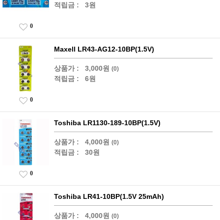
적립금 :
3원
0
Maxell LR43-AG12-10BP(1.5V)
상품가 :
3,000원
(0)
적립금 :
6원
0
Toshiba LR1130-189-10BP(1.5V)
상품가 :
4,000원
(0)
적립금 :
30원
0
Toshiba LR41-10BP(1.5V 25mAh)
상품가 :
4,000원
(0)