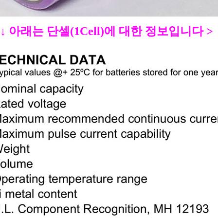
 ↓ 아래는 단셀(1Cell)에 대한 정보입니다 >