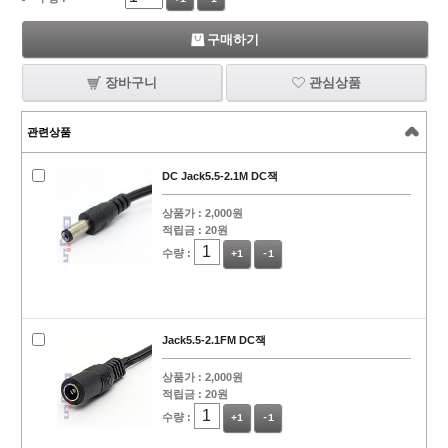
구매하기
장바구니
관심상품
관련상품
DC Jack5.5-2.1M DC잭
상품가 :
2,000원
적립금 :
20원
수량 :
+1
-1
Jack5.5-2.1FM DC잭
상품가 :
2,000원
적립금 :
20원
수량 :
+1
-1