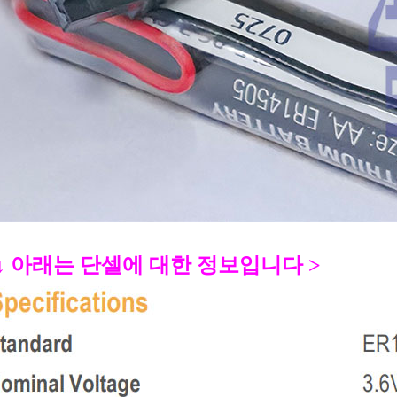
 ↓ 아래는 단셀에 대한 정보입니다 >