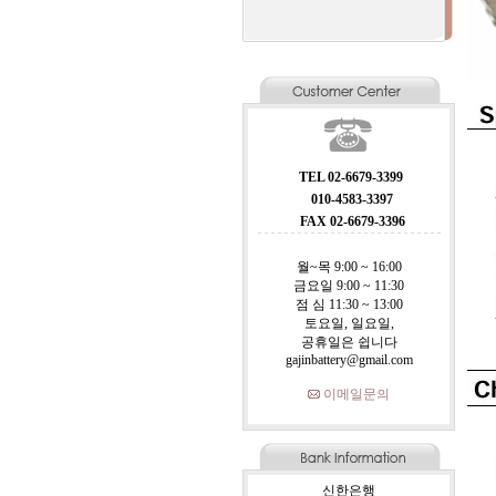
TEL 02-6679-3399
010-4583-3397
FAX 02-6679-3396
월~목 9:00 ~ 16:00
금요일 9:00 ~ 11:30
점 심 11:30 ~ 13:00
토요일, 일요일,
공휴일은 쉽니다
gajinbattery@gmail.com
이메일문의
신한은행