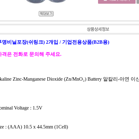
투명비닐포장(쉬링크) 2개입 / 기업전용상품(B2B용)
가격은 전화로 문의해 주세요.
lkaline Zinc-Manganese Dioxide (Zn/MnO₂) Battery 알칼리
minal Voltage : 1.5V
ze : (AAA) 10.5 x 44.5mm (1Cell)