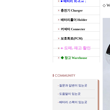
■ 배터리 외 eLse ↓
◇ We
충전기 Charger
배터리홀더 Holder
커넥터 Connecter
보호회로(PCM)
● 도매, 재고 할인
◆ 창고 Warehouse
질문과 답변이 있는곳
도움말이 있는곳
배터리 스팩이 있는곳