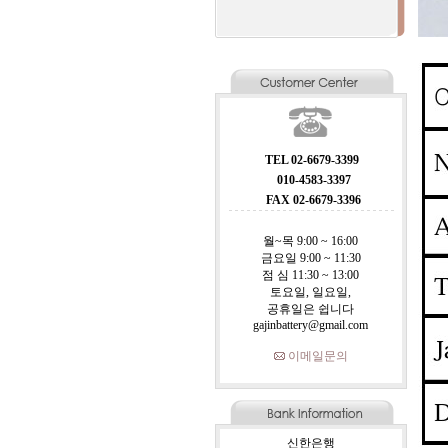
TEL 02-6679-3399
010-4583-3397
FAX 02-6679-3396
월~목 9:00 ~ 16:00
금요일 9:00 ~ 11:30
점 심 11:30 ~ 13:00
토요일, 일요일,
공휴일은 쉽니다
gajinbattery@gmail.com
이메일문의
신한은행