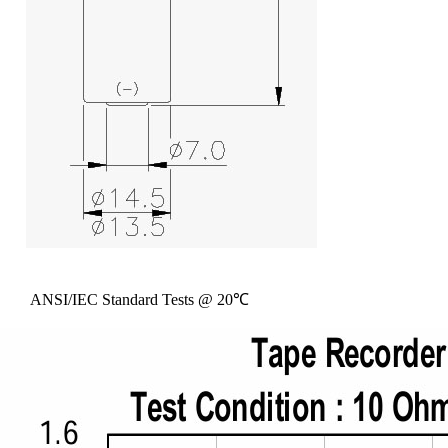
ANSI/IEC Standard Tests @ 20℃