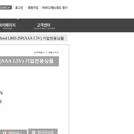
Bexel LR03-2SP(AAA 1.5V) 기업전용상품
SP(AAA 1.5V) 기업전용상품
2g
품