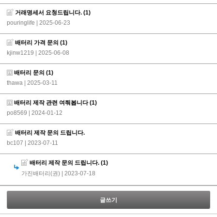
거래명세서 요청드립니다.
(1)
pouringlife
| 2025-06-23
배터리 가격 문의
(1)
kjinw1219
| 2025-06-08
배터리 문의
(1)
thawa
| 2025-03-11
배터리 제작 관련 여쭤봅니다
(1)
po8569
| 2024-01-12
배터리 제작 문의 드립니다.
bc107
| 2023-07-11
배터리 제작 문의 드립니다.
(1)
가진배터리(권)
| 2023-07-18
글쓰기