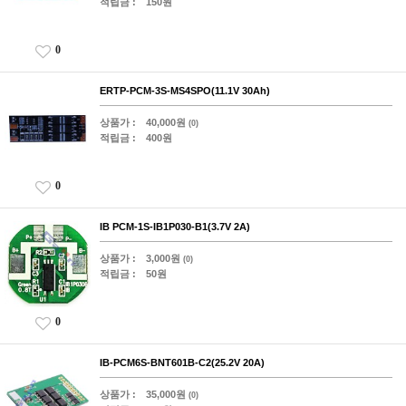
적립금 :
150원
0
ERTP-PCM-3S-MS4SPO(11.1V 30Ah)
상품가 :
40,000원
(0)
적립금 :
400원
0
IB PCM-1S-IB1P030-B1(3.7V 2A)
상품가 :
3,000원
(0)
적립금 :
50원
0
IB-PCM6S-BNT601B-C2(25.2V 20A)
상품가 :
35,000원
(0)