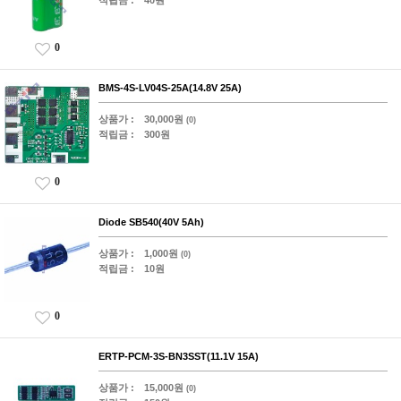
적립금 :
40원
0
BMS-4S-LV04S-25A(14.8V 25A)
상품가 :
30,000원
(0)
적립금 :
300원
0
Diode SB540(40V 5Ah)
상품가 :
1,000원
(0)
적립금 :
10원
0
ERTP-PCM-3S-BN3SST(11.1V 15A)
상품가 :
15,000원
(0)