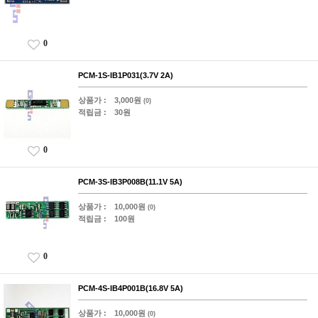
0
PCM-1S-IB1P031(3.7V 2A)
상품가 :
3,000원
(0)
적립금 :
30원
0
PCM-3S-IB3P008B(11.1V 5A)
상품가 :
10,000원
(0)
적립금 :
100원
0
PCM-4S-IB4P001B(16.8V 5A)
상품가 :
10,000원
(0)