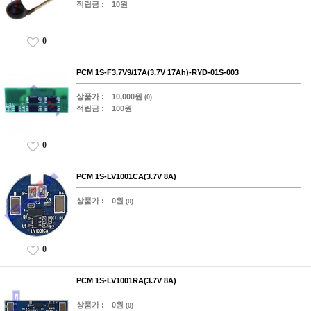
적립금 :
10원
0
PCM 1S-F3.7V9/17A(3.7V 17Ah)-RYD-01S-003
상품가 :
10,000원
(0)
적립금 :
100원
0
PCM 1S-LV1001CA(3.7V 8A)
상품가 :
0원
(0)
0
PCM 1S-LV1001RA(3.7V 8A)
상품가 :
0원
(0)