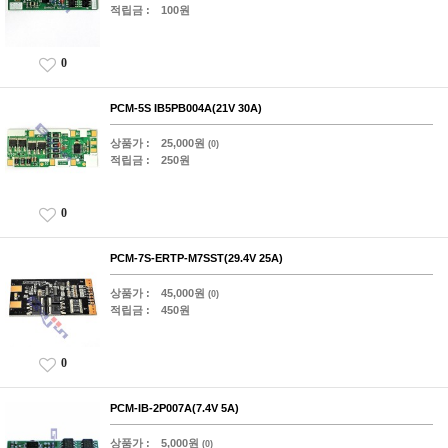
적립금 :
100원
0
PCM-5S IB5PB004A(21V 30A)
상품가 :
25,000원
(0)
적립금 :
250원
0
PCM-7S-ERTP-M7SST(29.4V 25A)
상품가 :
45,000원
(0)
적립금 :
450원
0
PCM-IB-2P007A(7.4V 5A)
상품가 :
5,000원
(0)