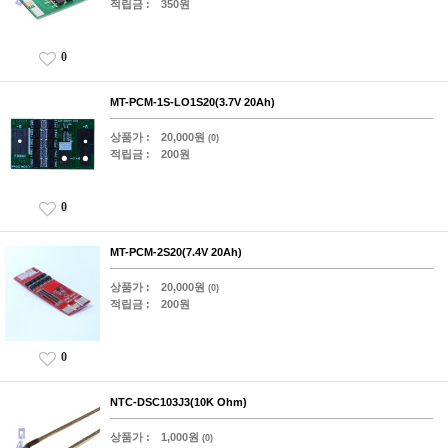
적립금 :
350원
0
MT-PCM-1S-LO1S20(3.7V 20Ah)
상품가 :
20,000원
(0)
적립금 :
200원
0
MT-PCM-2S20(7.4V 20Ah)
상품가 :
20,000원
(0)
적립금 :
200원
0
NTC-DSC103J3(10K Ohm)
상품가 :
1,000원
(0)