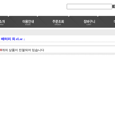
■ 배터리 외 eLse ↓
총
0
개의 상품이 진열되어 있습니다