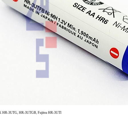
 HR-3UTG, HR-3UTGB, Fujitsu HR-3UTI