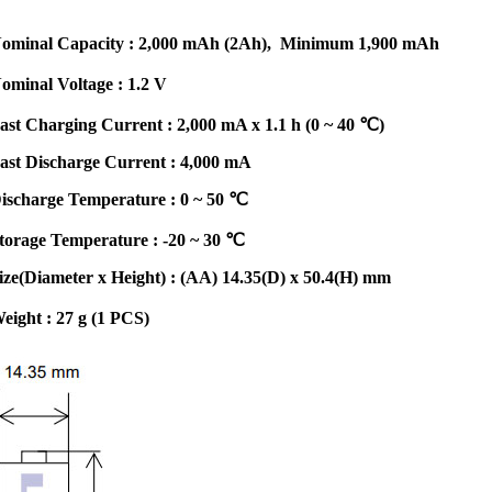
ominal Capacity : 2,000 mAh (2Ah), Minimum 1,900 mAh
ominal Voltage : 1.2 V
ast Charging Current : 2,000 mA x 1.1 h (0 ~ 40 ℃)
ast Discharge Current : 4,000 mA
ischarge Temperature : 0 ~ 50 ℃
torage Temperature : -20 ~ 30 ℃
ize(Diameter x Height) : (AA) 14.35(D) x 50.4(H) mm
eight : 27 g (1 PCS)