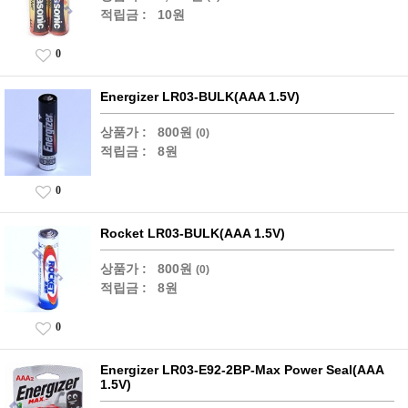
적립금 :
10원
0
Energizer LR03-BULK(AAA 1.5V)
상품가 :
800원
(0)
적립금 :
8원
0
Rocket LR03-BULK(AAA 1.5V)
상품가 :
800원
(0)
적립금 :
8원
0
Energizer LR03-E92-2BP-Max Power Seal(AAA
1.5V)