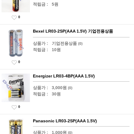
적립금 :
5원
0
Bexel LR03-2SP(AAA 1.5V) 기업전용상품
상품가 :
기업전용상품
(0)
적립금 :
10원
0
Energizer LR03-4BP(AAA 1.5V)
상품가 :
3,000원
(0)
적립금 :
30원
0
Panasonic LR03-2SP(AAA 1.5V)
상품가 :
1,000원
(0)