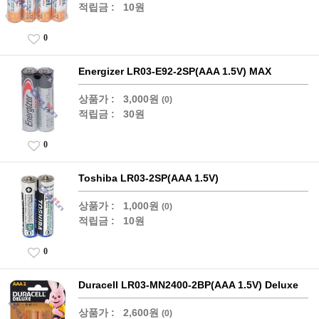
적립금 :
10원
0
Energizer LR03-E92-2SP(AAA 1.5V) MAX
상품가 :
3,000원
(0)
적립금 :
30원
0
Toshiba LR03-2SP(AAA 1.5V)
상품가 :
1,000원
(0)
적립금 :
10원
0
Duracell LR03-MN2400-2BP(AAA 1.5V) Deluxe
상품가 :
2,600원
(0)