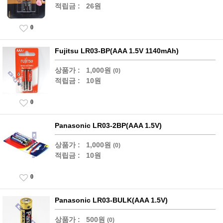
적립금 :
26원
0
Fujitsu LR03-BP(AAA 1.5V 1140mAh)
상품가 :
1,000원
(0)
적립금 :
10원
0
Panasonic LR03-2BP(AAA 1.5V)
상품가 :
1,000원
(0)
적립금 :
10원
0
Panasonic LR03-BULK(AAA 1.5V)
상품가 :
500원
(0)